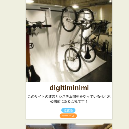
digitiminimi
このサイトの運営とシステム開発をやっている代々木
公園前にある会社です！
道玄坂
サービス