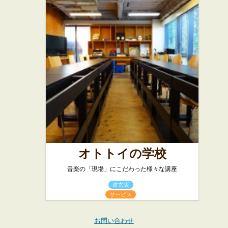
オトトイの学校
音楽の「現場」にこだわった様々な講座
道玄坂
サービス
お問い合わせ