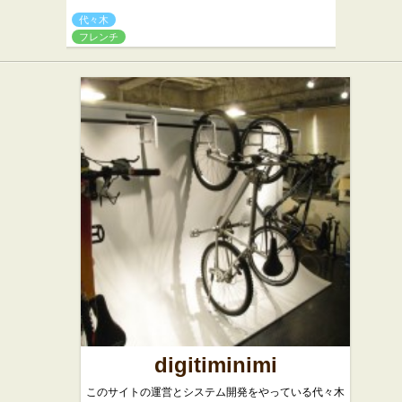
代々木
フレンチ
digitiminimi
このサイトの運営とシステム開発をやっている代々木