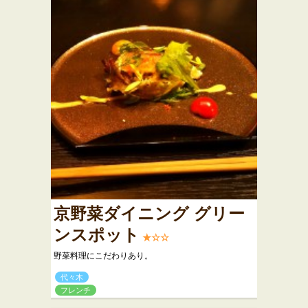
京野菜ダイニング グリー
ンスポット
★☆☆
野菜料理にこだわりあり。
代々木
フレンチ