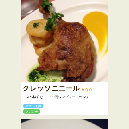
クレッソニエール
★☆☆
コスパ抜群な、1000円ワンプレートランチ
新宿三丁目
フレンチ