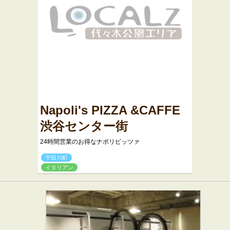
Napoli's PIZZA &CAFFE
渋谷センター街
24時間営業のお得なナポリピッツァ
宇田川町
イタリアン