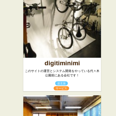
digitiminimi
このサイトの運営とシステム開発をやっている代々木
公園前にある会社です！
道玄坂
サービス