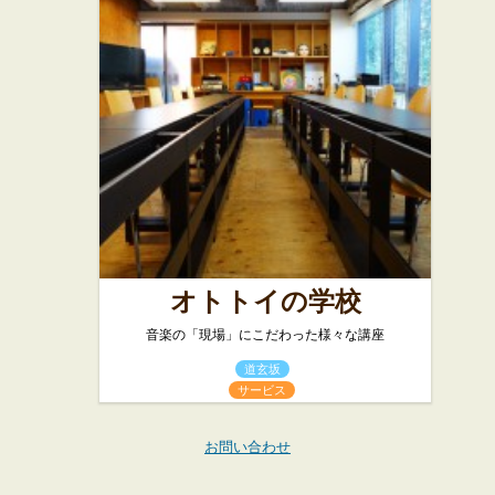
オトトイの学校
音楽の「現場」にこだわった様々な講座
道玄坂
サービス
お問い合わせ