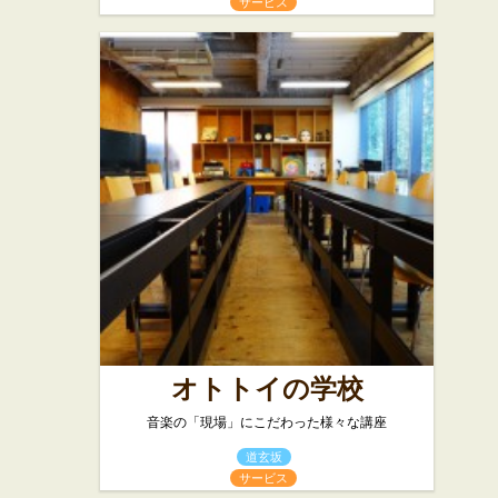
サービス
オトトイの学校
音楽の「現場」にこだわった様々な講座
道玄坂
サービス