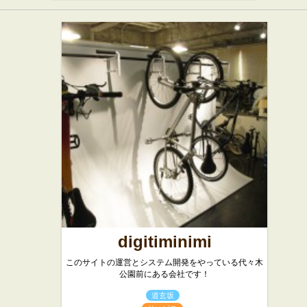
digitiminimi
このサイトの運営とシステム開発をやっている代々木
公園前にある会社です！
道玄坂