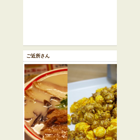
ご近所さん