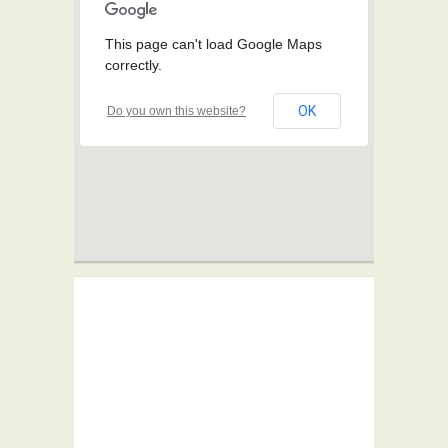
This page can't load Google Maps
correctly.
OK
Do you own this website?