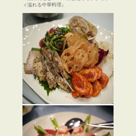
ィ溢れる中華料理』