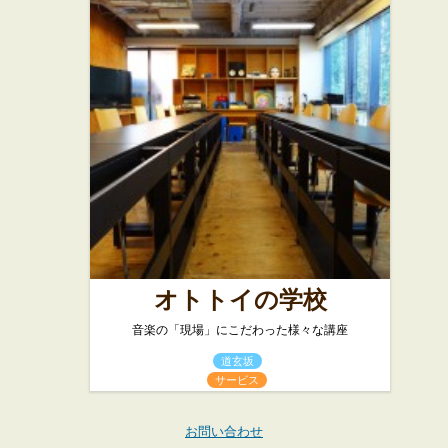
オトトイの学校
音楽の「現場」にこだわった様々な講座
道玄坂
サービス
お問い合わせ