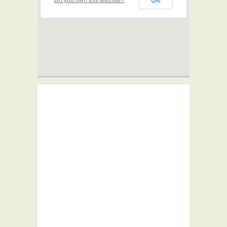
OK
Do you own this website?