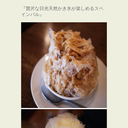
『贅沢な日光天然かき氷が楽しめるスペ
インバル』