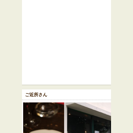
ご近所さん