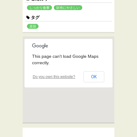
しっかり食事
財布にやさしい
タグ
原宿
This page can't load Google Maps
correctly.
OK
Do you own this website?