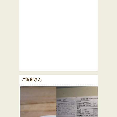
ご近所さん