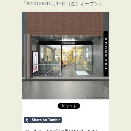
『※2013年10月11日（金）オープン』