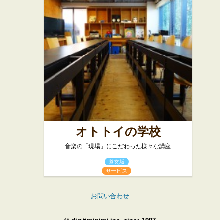
オトトイの学校
音楽の「現場」にこだわった様々な講座
道玄坂
サービス
お問い合わせ