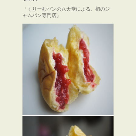
『くりーむパンの八天堂による、初のジ
ャムパン専門店』