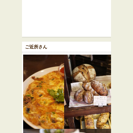
ご近所さん