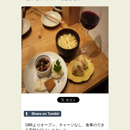
18時よりオープン、チャージなし、食事のでき