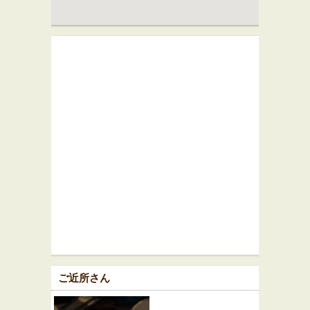
ご近所さん