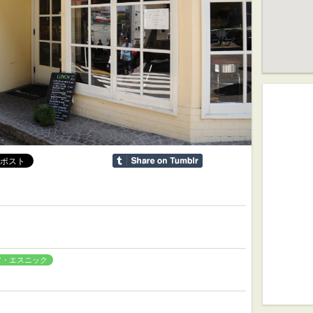
ア・エスニック