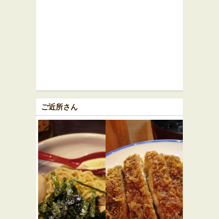
ご近所さん