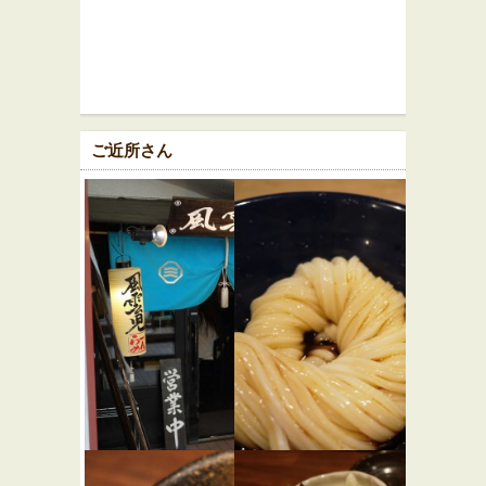
ご近所さん