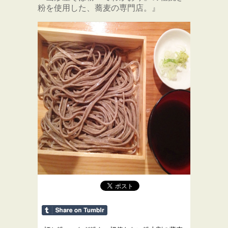
粉を使用した、蕎麦の専門店。』