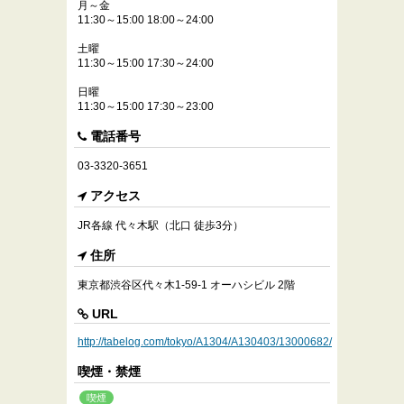
月～金
11:30～15:00 18:00～24:00
土曜
11:30～15:00 17:30～24:00
日曜
11:30～15:00 17:30～23:00
電話番号
03-3320-3651
アクセス
JR各線 代々木駅（北口 徒歩3分）
住所
東京都渋谷区代々木1-59-1 オーハシビル 2階
URL
http://tabelog.com/tokyo/A1304/A130403/13000682/
喫煙・禁煙
喫煙