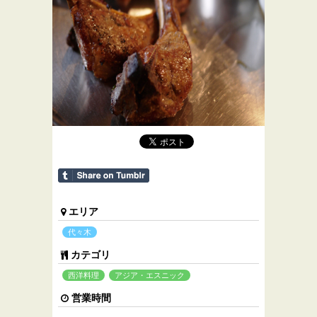
エリア
代々木
カテゴリ
西洋料理
アジア・エスニック
営業時間