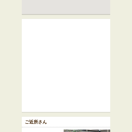
ご近所さん